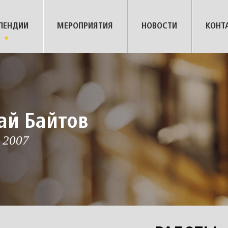
ПЕНДИИ
МЕРОПРИЯТИЯ
НОВОСТИ
КОНТ
ай Байтов
 2007