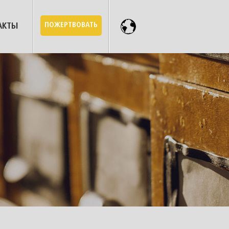
ПОЖЕРТВОВАТЬ
АКТЫ