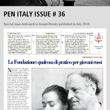
PEN ITALY ISSUE # 36
Special issue dedicated to Joseph Brosky published in July 2016