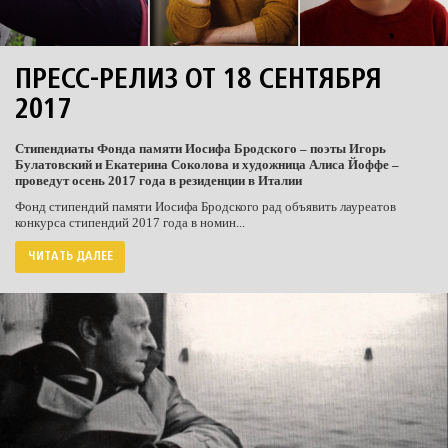
ПРЕСС-РЕЛИЗ ОТ 18 СЕНТЯБРЯ
2017
Стипендиаты Фонда памяти Иосифа Бродского – поэты Игорь
Булатовский и Екатерина Соколова и художница Алиса Йоффе –
проведут осень 2017 года в резиденции в Италии
Фонд стипендий памяти Иосифа Бродского рад объявить лауреатов
конкурса стипендий 2017 года в номин...
ЧИТАТЬ ДАЛЕЕ