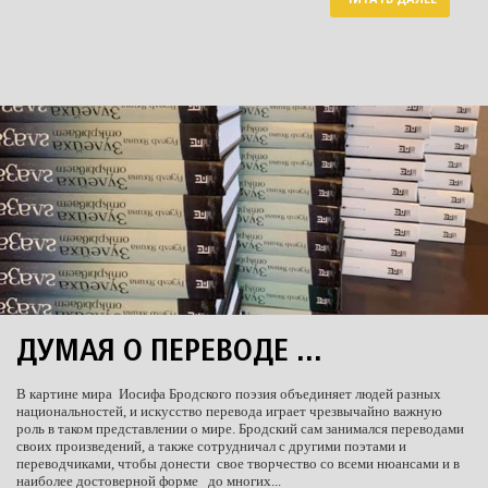
ЧИТАТЬ ДАЛЕЕ
ДУМАЯ О ПЕРЕВОДЕ ...
В картине мира Иосифа Бродского поэзия объединяет людей разных
национальностей, и искусство перевода играет чрезвычайно важную
роль в таком представлении о мире. Бродский сам занимался переводами
своих произведений, а также сотрудничал с другими поэтами и
переводчиками, чтобы донести свое творчество со всеми нюансами и в
наиболее достоверной форме до многих...