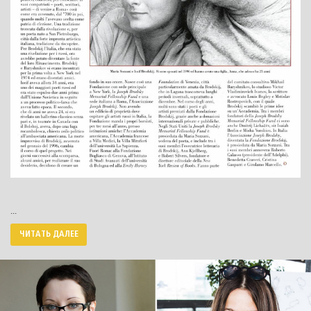
...
ЧИТАТЬ ДАЛЕЕ