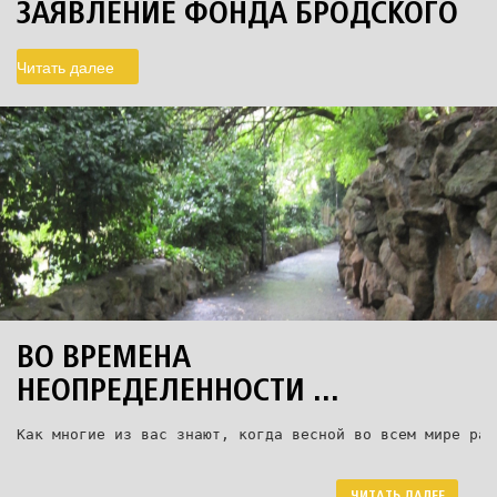
ЗАЯВЛЕНИЕ ФОНДА БРОДСКОГО
Читать далее
ВО ВРЕМЕНА
НЕОПРЕДЕЛЕННОСТИ ...
Как многие из вас знают, когда весной во всем мире раз