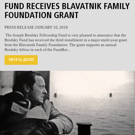
FUND RECEIVES BLAVATNIK FAMILY
FOUNDATION GRANT
PRESS RELEASE JANUARY 10, 2018
The Joseph Brodsky Fellowship Fund is very pleased to announce that the
Brodsky Fund has received the third installment in a major multi-year grant
from the Blavatnik Family Foundation. The grant supports an annual
Brodsky fellow in each of the Fund&rs...
ЧИТАТЬ ДАЛЕЕ