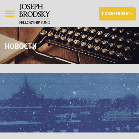
ПОЖЕРТВОВАТЬ
НОВОСТИ